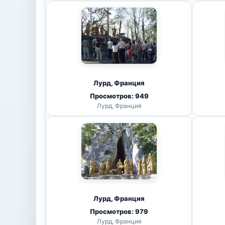
Лурд, Франция
Просмотров: 949
Лурд, Франция
Лурд, Франция
Просмотров: 979
Лурд, Франция