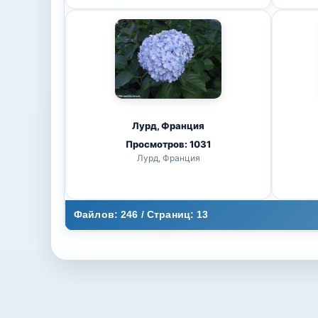
Лурд, Франция
Просмотров: 1031
Лурд, Франция
Файлов: 246 / Страниц: 13