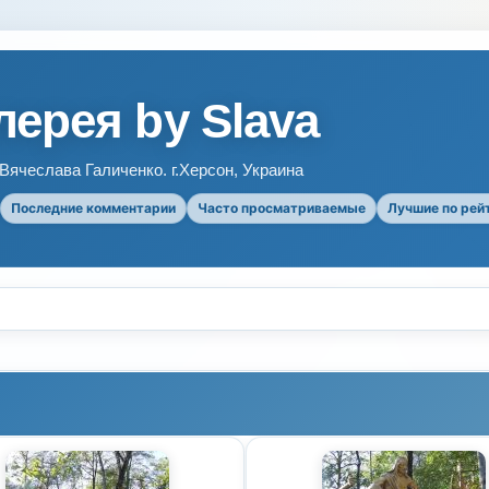
ерея by Slava
ячеслава Галиченко. г.Херсон, Украина
Последние комментарии
Часто просматриваемые
Лучшие по рей