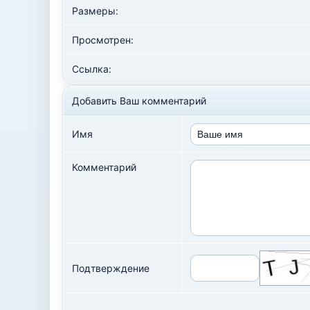
Размеры:
Просмотрен:
Ссылка:
Добавить Ваш комментарий
Имя
Комментарий
Подтверждение