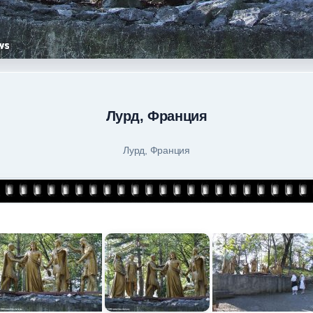
Лурд, Франция
Лурд, Франция