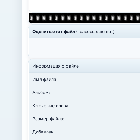
Оценить этот файл
(Голосов ещё нет)
Информация о файле
Имя файла:
Альбом:
Ключевые слова:
Размер файла:
Добавлен: