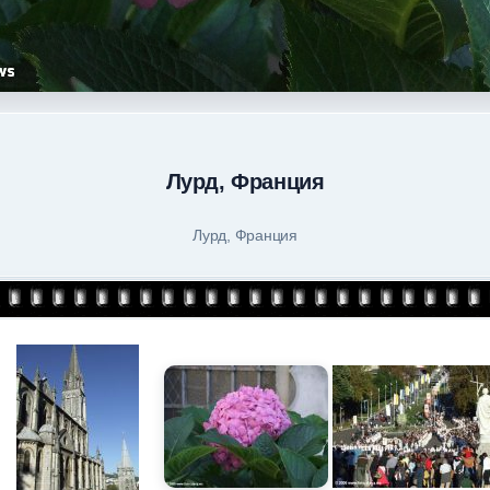
Лурд, Франция
Лурд, Франция