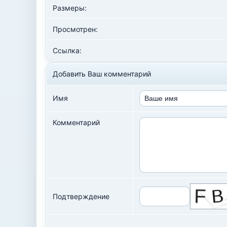
Размеры:
Просмотрен:
Ссылка:
Добавить Ваш комментарий
Имя
Комментарий
Подтверждение