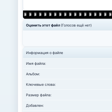
Оценить этот файл
(Голосов ещё нет)
Информация о файле
Имя файла:
Альбом:
Ключевые слова:
Размер файла:
Добавлен: