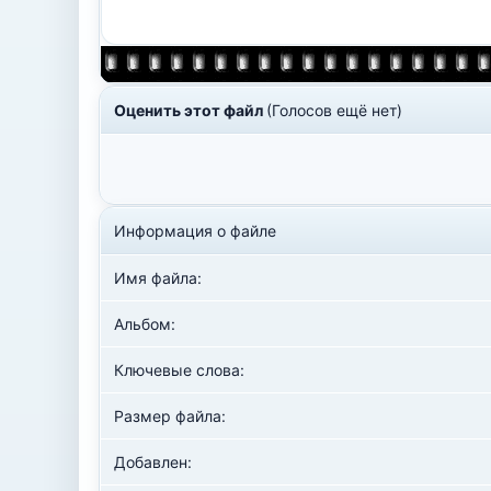
Оценить этот файл
(Голосов ещё нет)
Информация о файле
Имя файла:
Альбом:
Ключевые слова:
Размер файла:
Добавлен: