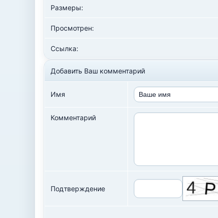
Размеры:
Просмотрен:
Ссылка:
Добавить Ваш комментарий
Имя
Комментарий
Подтверждение