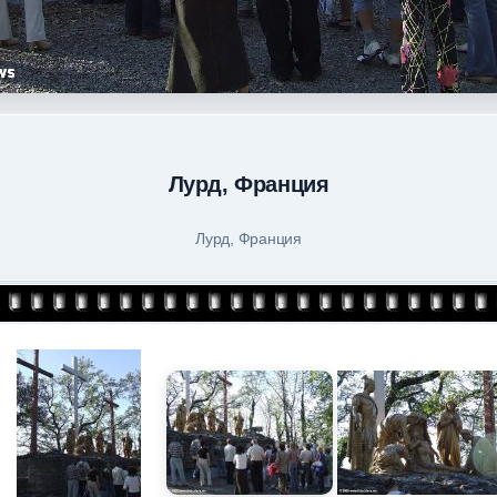
Лурд, Франция
Лурд, Франция