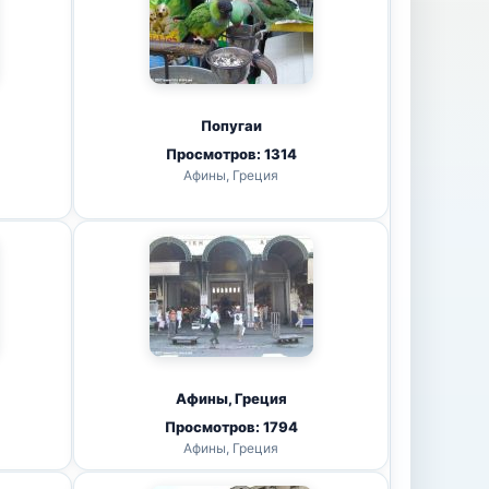
Попугаи
Просмотров: 1314
Афины, Греция
Афины, Греция
Просмотров: 1794
Афины, Греция