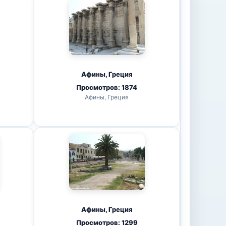
Афины, Греция
Просмотров: 1874
Афины, Греция
Афины, Греция
Просмотров: 1299