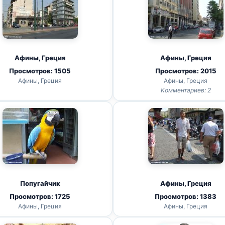
Афины, Греция
Афины, Греция
Просмотров: 1505
Просмотров: 2015
Афины, Греция
Афины, Греция
Комментариев: 2
Попугайчик
Афины, Греция
Просмотров: 1725
Просмотров: 1383
Афины, Греция
Афины, Греция