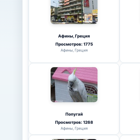
Афины, Греция
Просмотров: 1775
Афины, Греция
Попугай
Просмотров: 1268
Афины, Греция