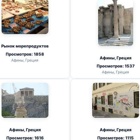
Рынок морепродуктов
Просмотров: 1858
Афины, Греция
Афины, Греция
Просмотров: 1537
Афины, Греция
Афины, Греция
Афины, Греция
Просмотров: 1616
Просмотров: 1115