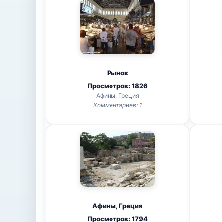
Рынок
Просмотров: 1826
Афины, Греция
Комментариев: 1
Афины, Греция
Просмотров: 1794