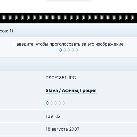
сов: 1)
Наведите, чтобы проголосовать за это изображение
DSCF1851.JPG
Slava
/
Афины, Греция
139 КБ
18 августа 2007