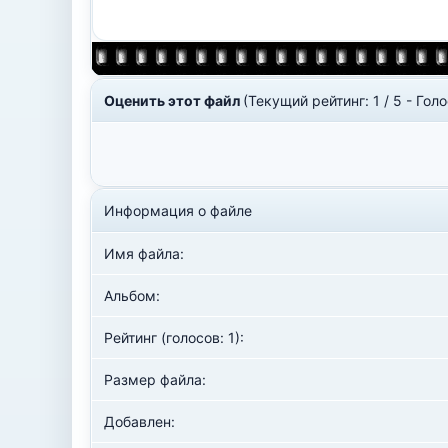
Оценить этот файл
(Текущий рейтинг: 1 / 5 - Голо
Информация о файле
Имя файла:
Альбом:
Рейтинг (голосов: 1):
Размер файла:
Добавлен: