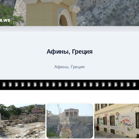
Афины, Греция
Афины, Греция