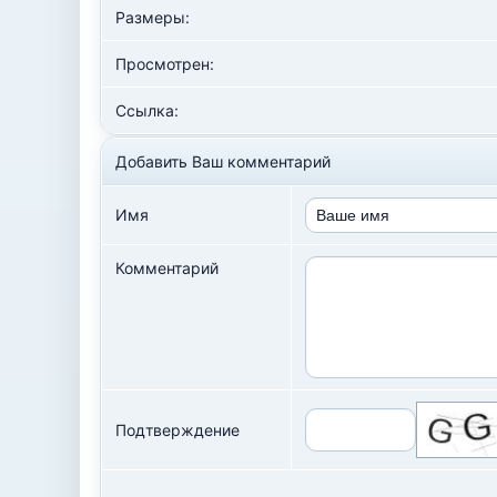
Размеры:
Просмотрен:
Ссылка:
Добавить Ваш комментарий
Имя
Комментарий
Подтверждение