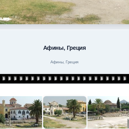
Афины, Греция
Афины, Греция