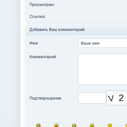
Просмотрен:
Ссылка:
Добавить Ваш комментарий
Имя
Комментарий
Подтверждение