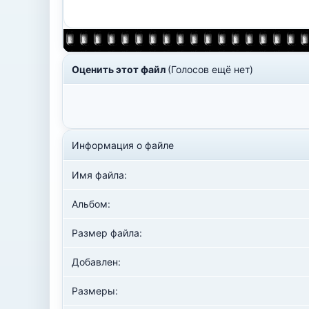
Оценить этот файл
(Голосов ещё нет)
Информация о файле
Имя файла:
Альбом:
Размер файла:
Добавлен:
Размеры: