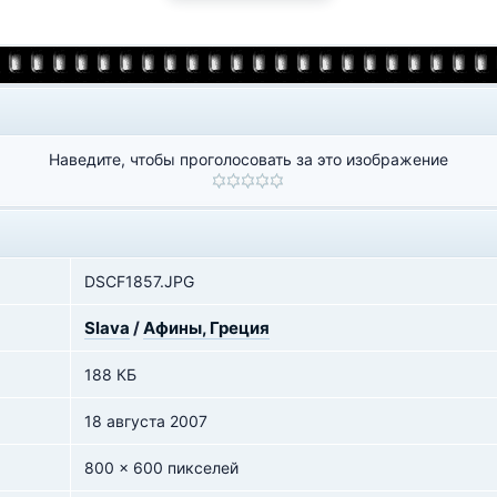
Наведите, чтобы проголосовать за это изображение
DSCF1857.JPG
Slava
/
Афины, Греция
188 КБ
18 августа 2007
800 x 600 пикселей