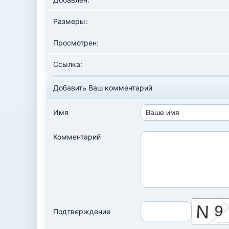
Размеры:
Просмотрен:
Ссылка:
Добавить Ваш комментарий
Имя
Комментарий
Подтверждение