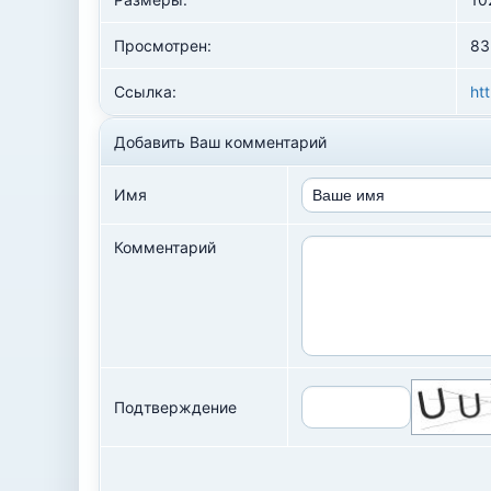
Просмотрен:
83
Ссылка:
ht
Добавить Ваш комментарий
Имя
Комментарий
Подтверждение