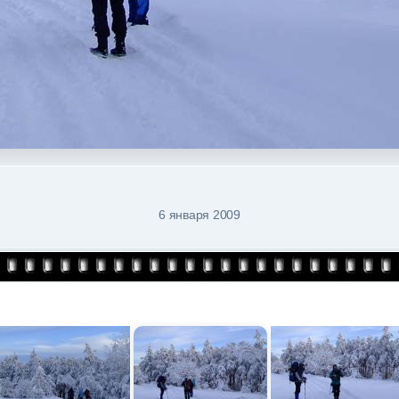
6 января 2009