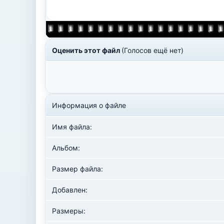
Оценить этот файл
(Голосов ещё нет)
Информация о файле
Имя файла:
Альбом:
Размер файла:
Добавлен:
Размеры: