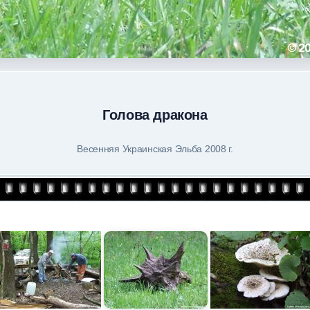
Голова дракона
Весенняя Украинская Эльба 2008 г.