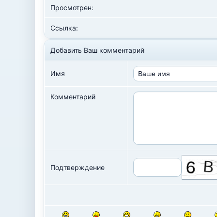
Просмотрен:
Ссылка:
Добавить Ваш комментарий
Имя
Комментарий
Подтверждение