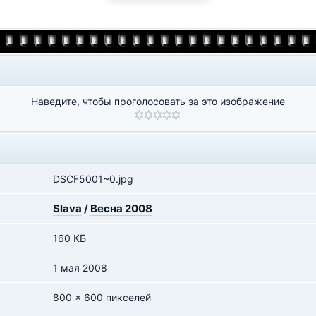
Наведите, чтобы проголосовать за это изображение
DSCF5001~0.jpg
Slava
/
Весна 2008
160 КБ
1 мая 2008
800 x 600 пикселей