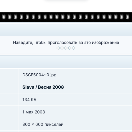
Наведите, чтобы проголосовать за это изображение
DSCF5004~0.jpg
Slava
/
Весна 2008
134 КБ
1 мая 2008
800 x 600 пикселей