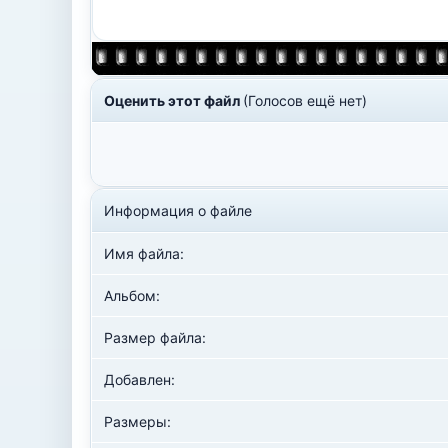
Оценить этот файл
(Голосов ещё нет)
Информация о файле
Имя файла:
Альбом:
Размер файла:
Добавлен:
Размеры: