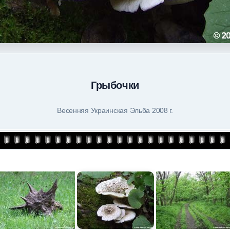
Грыбочки
Весенняя Украинская Эльба 2008 г.