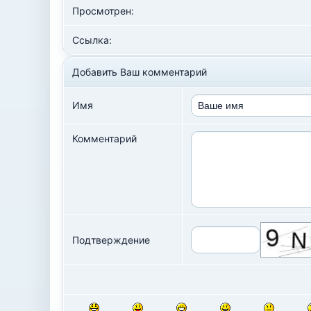
Просмотрен:
Ссылка:
Добавить Ваш комментарий
Имя
Комментарий
Подтверждение