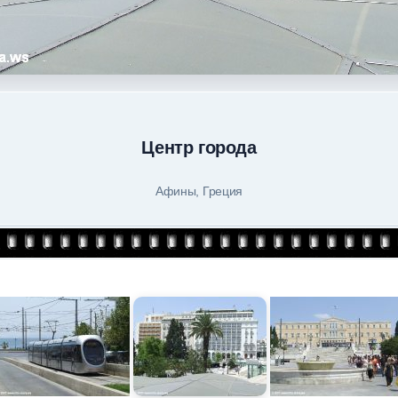
Центр города
Афины, Греция