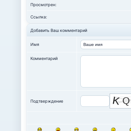
Просмотрен:
Ссылка:
Добавить Ваш комментарий
Имя
Комментарий
Подтверждение