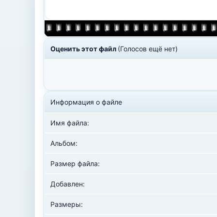
Оценить этот файл
(Голосов ещё нет)
Информация о файле
Имя файла:
Альбом:
Размер файла:
Добавлен:
Размеры: