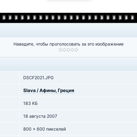
Наведите, чтобы проголосовать за это изображение
DSCF2021.JPG
Slava
/
Афины, Греция
183 КБ
18 августа 2007
800 x 600 пикселей