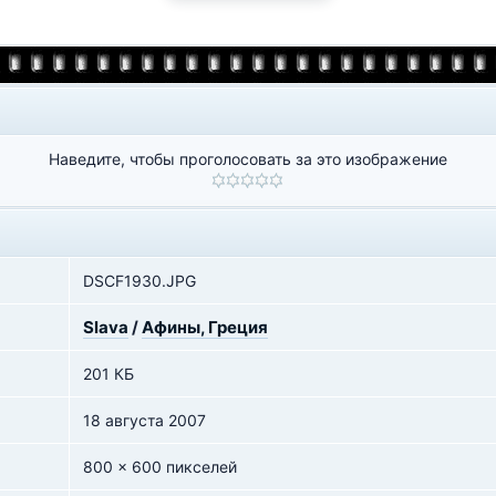
Наведите, чтобы проголосовать за это изображение
DSCF1930.JPG
Slava
/
Афины, Греция
201 КБ
18 августа 2007
800 x 600 пикселей