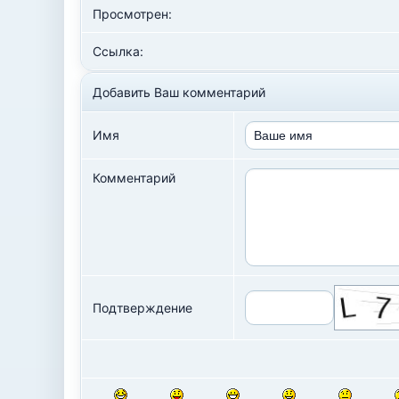
Просмотрен:
Ссылка:
Добавить Ваш комментарий
Имя
Комментарий
Подтверждение