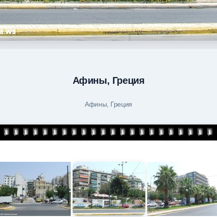
Афины, Греция
Афины, Греция