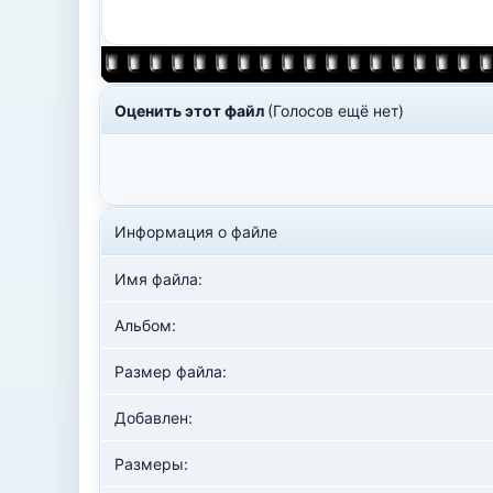
Оценить этот файл
(Голосов ещё нет)
Информация о файле
Имя файла:
Альбом:
Размер файла:
Добавлен:
Размеры: