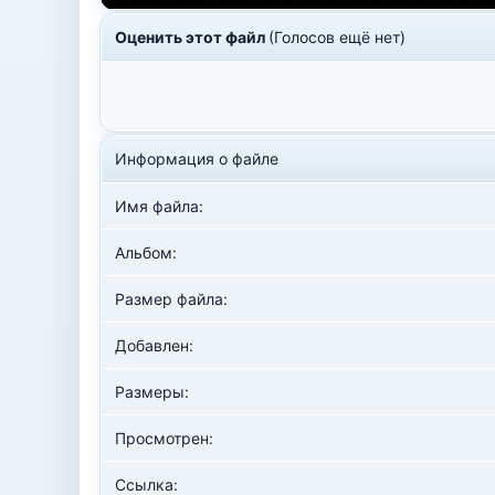
Оценить этот файл
(Голосов ещё нет)
Информация о файле
Имя файла:
Альбом:
Размер файла:
Добавлен:
Размеры:
Просмотрен:
Ссылка: