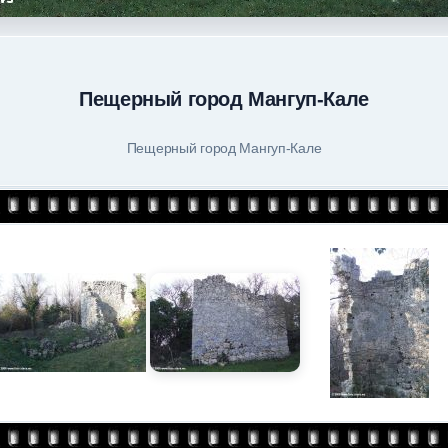
Пещерный город Мангуп-Кале
Пещерный город Мангуп-Кале