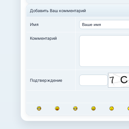
Добавить Ваш комментарий
Имя
Комментарий
Подтверждение