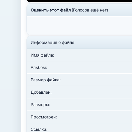
Оценить этот файл
(Голосов ещё нет)
Информация о файле
Имя файла:
Альбом:
Размер файла:
Добавлен:
Размеры:
Просмотрен:
Ссылка: