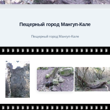
Пещерный город Мангуп-Кале
Пещерный город Мангуп-Кале