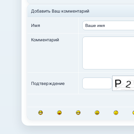
Добавить Ваш комментарий
Имя
Комментарий
Подтверждение