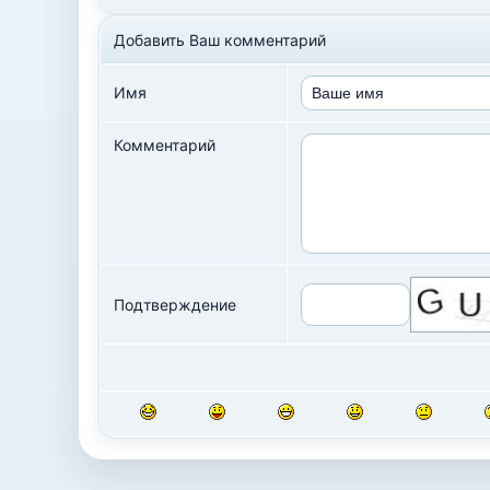
Добавить Ваш комментарий
Имя
Комментарий
Подтверждение