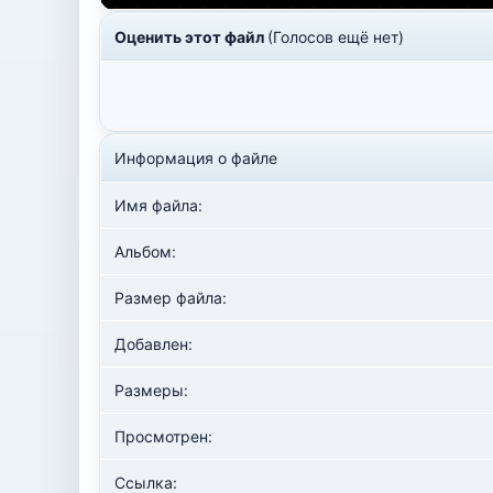
Оценить этот файл
(Голосов ещё нет)
Информация о файле
Имя файла:
Альбом:
Размер файла:
Добавлен:
Размеры:
Просмотрен:
Ссылка: