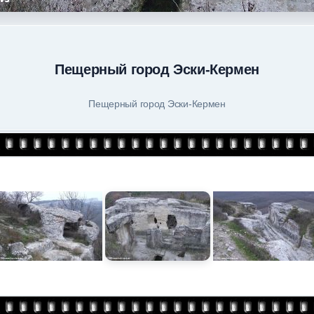
Пещерный город Эски-Кермен
Пещерный город Эски-Кермен