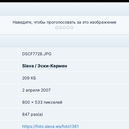
Наведите, чтобы проголосовать за это изображение
DSCF7728.JPG
Slava
/
Эски-Кермен
209 КБ
2 апреля 2007
800 x 533 пикселей
847 раз(а)
https://foto.slava.ws/foto1361