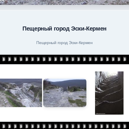
Пещерный город Эски-Кермен
Пещерный город Эски-Кермен