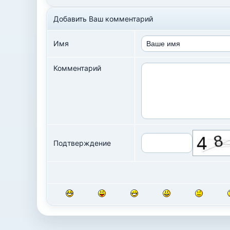
Добавить Ваш комментарий
Имя
Комментарий
Подтверждение