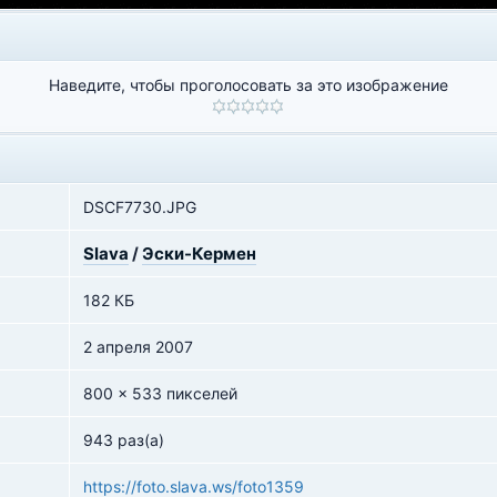
Наведите, чтобы проголосовать за это изображение
DSCF7730.JPG
Slava
/
Эски-Кермен
182 КБ
2 апреля 2007
800 x 533 пикселей
943 раз(а)
https://foto.slava.ws/foto1359