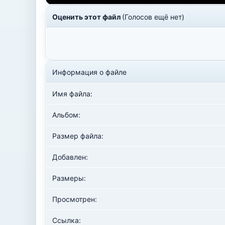
Оценить этот файл
(Голосов ещё нет)
Информация о файле
Имя файла:
Альбом:
Размер файла:
Добавлен:
Размеры:
Просмотрен:
Ссылка: