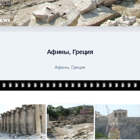
Афины, Греция
Афины, Греция