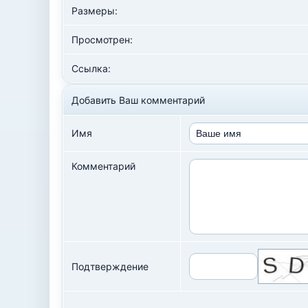
Размеры:
Просмотрен:
Ссылка:
Добавить Ваш комментарий
Имя
Комментарий
Подтверждение