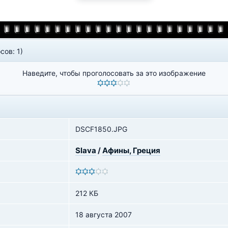
сов: 1)
Наведите, чтобы проголосовать за это изображение
DSCF1850.JPG
Slava
/
Афины, Греция
212 КБ
18 августа 2007