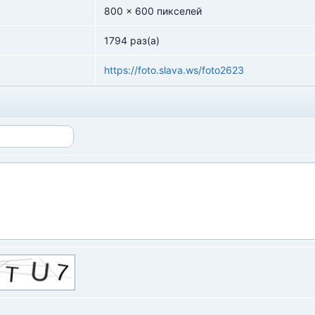
800 x 600 пикселей
1794 раз(а)
https://foto.slava.ws/foto2623