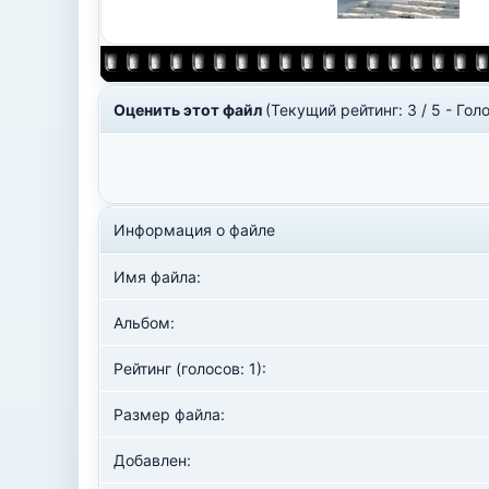
Оценить этот файл
(Текущий рейтинг: 3 / 5 - Голо
Информация о файле
Имя файла:
Альбом:
Рейтинг (голосов: 1):
Размер файла:
Добавлен: