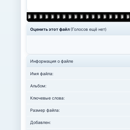
Оценить этот файл
(Голосов ещё нет)
Информация о файле
Имя файла:
Альбом:
Ключевые слова:
Размер файла:
Добавлен: