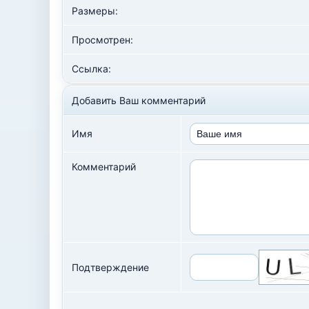
Размеры:
Просмотрен:
Ссылка:
Добавить Ваш комментарий
Имя
Комментарий
Подтверждение