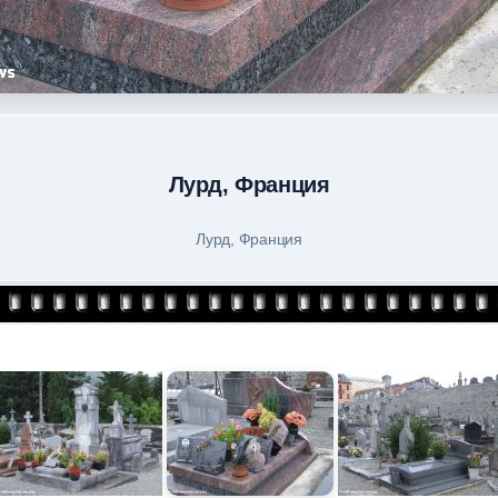
Лурд, Франция
Лурд, Франция