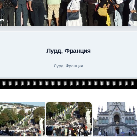
Лурд, Франция
Лурд, Франция