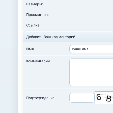
Размеры:
Просмотрен:
Ссылка:
Добавить Ваш комментарий
Имя
Комментарий
Подтверждение