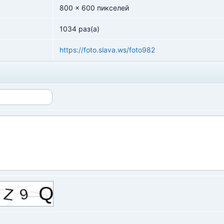
800 x 600 пикселей
1034 раз(а)
https://foto.slava.ws/foto982