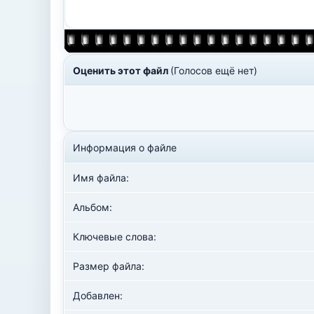
Оценить этот файл
(Голосов ещё нет)
Информация о файле
Имя файла:
Альбом:
Ключевые слова:
Размер файла:
Добавлен: