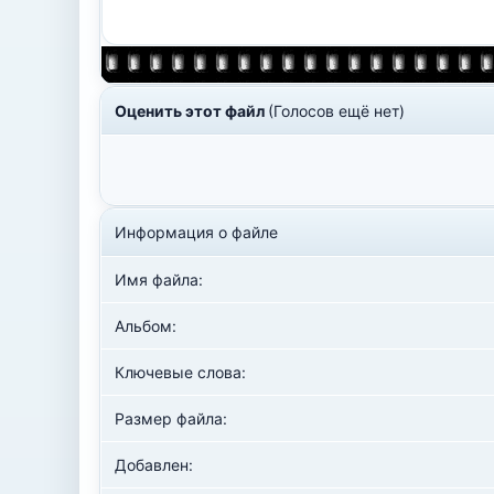
Оценить этот файл
(Голосов ещё нет)
Информация о файле
Имя файла:
Альбом:
Ключевые слова:
Размер файла:
Добавлен: