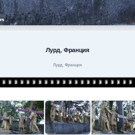
Лурд, Франция
Лурд, Франция