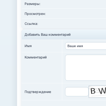
Размеры:
Просмотрен:
Ссылка:
Добавить Ваш комментарий
Имя
Комментарий
Подтверждение