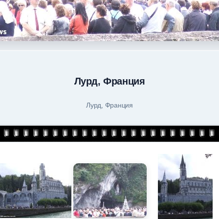
Лурд, Франция
Лурд, Франция