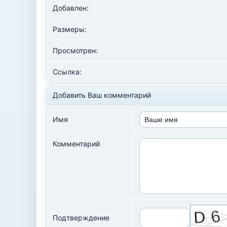
Добавлен:
Размеры:
Просмотрен:
Ссылка:
Добавить Ваш комментарий
Имя
Комментарий
Подтверждение