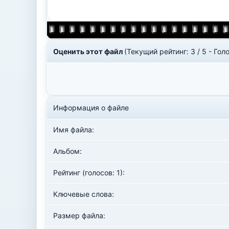
Оценить этот файл
(Текущий рейтинг: 3 / 5 - Голо
Информация о файле
Имя файла:
Альбом:
Рейтинг (голосов: 1):
Ключевые слова:
Размер файла: