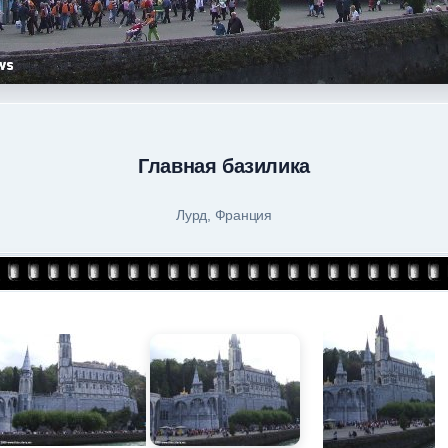
Главная базилика
Лурд, Франция