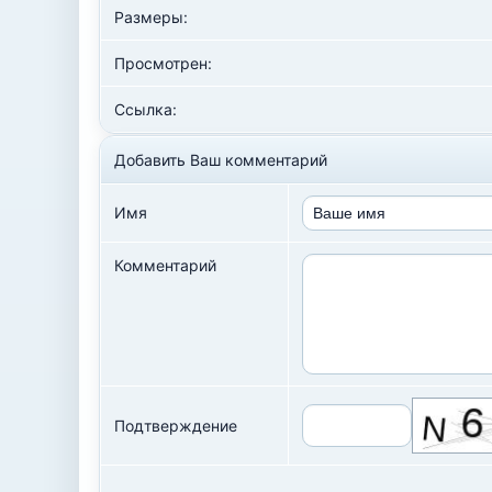
Размеры:
Просмотрен:
Ссылка:
Добавить Ваш комментарий
Имя
Комментарий
Подтверждение