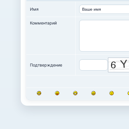
Имя
Комментарий
Подтверждение