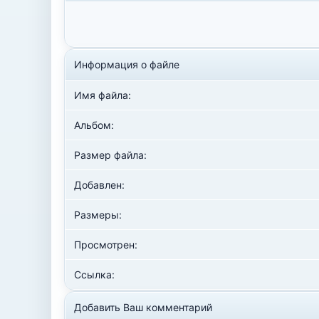
Информация о файле
Имя файла:
Альбом:
Размер файла:
Добавлен:
Размеры:
Просмотрен:
Ссылка:
Добавить Ваш комментарий