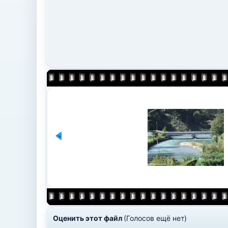
Оценить этот файл
(Голосов ещё нет)