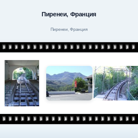
Пиренеи, Франция
Пиренеи, Франция