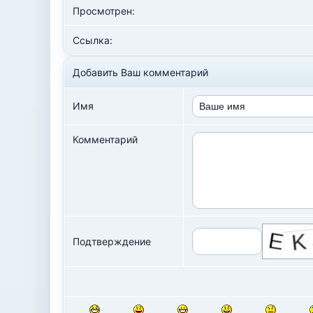
Просмотрен:
Ссылка:
Добавить Ваш комментарий
Имя
Комментарий
Подтверждение