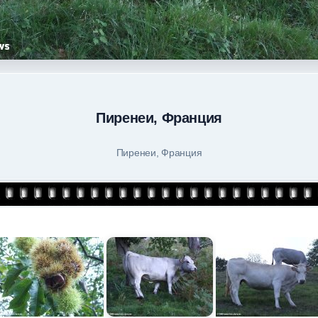
Пиренеи, Франция
Пиренеи, Франция