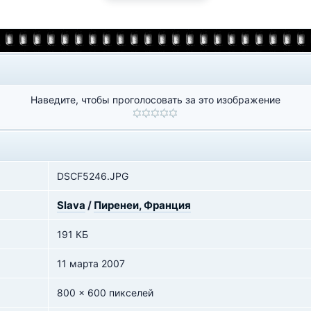
Наведите, чтобы проголосовать за это изображение
DSCF5246.JPG
Slava
/
Пиренеи, Франция
191 КБ
11 марта 2007
800 x 600 пикселей