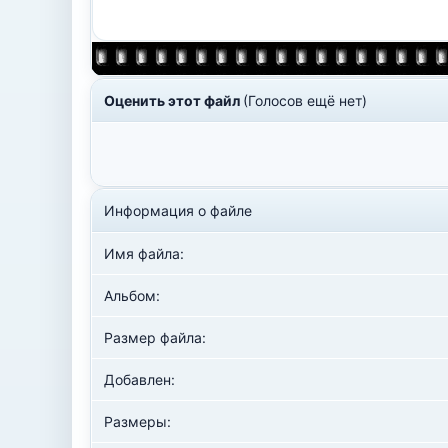
Оценить этот файл
(Голосов ещё нет)
Информация о файле
Имя файла:
Альбом:
Размер файла:
Добавлен:
Размеры: