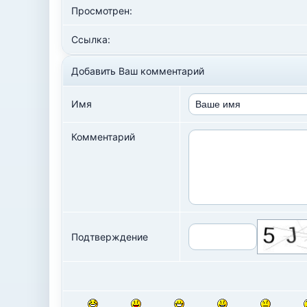
Просмотрен:
Ссылка:
Добавить Ваш комментарий
Имя
Комментарий
Подтверждение