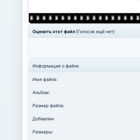
Оценить этот файл
(Голосов ещё нет)
Информация о файле
Имя файла:
Альбом:
Размер файла:
Добавлен:
Размеры: