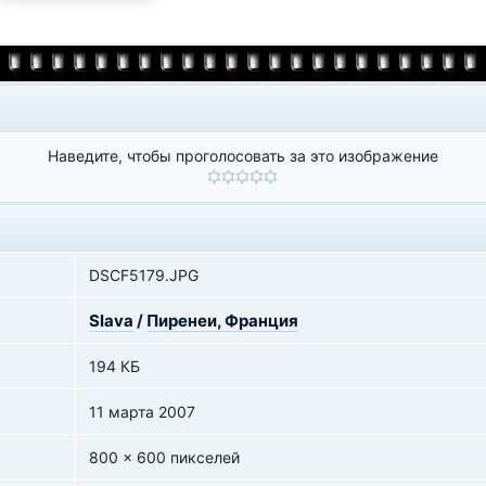
Наведите, чтобы проголосовать за это изображение
DSCF5179.JPG
Slava
/
Пиренеи, Франция
194 КБ
11 марта 2007
800 x 600 пикселей