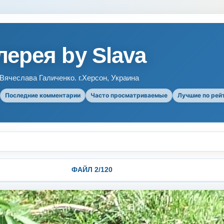
ерея by Slava
ячеслава Галиченко. г.Херсон, Украина
Последние комментарии
Часто просматриваемые
Лучшие по рей
ФАЙЛ 2/120