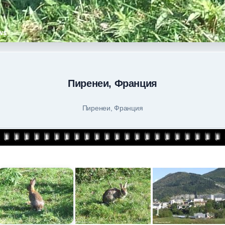
Пиренеи, Франция
Пиренеи, Франция