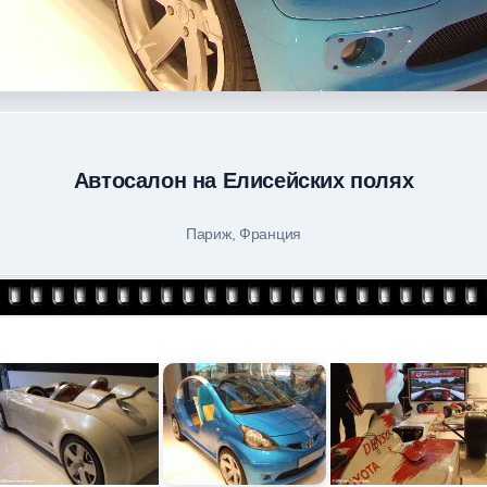
Автосалон на Елисейских полях
Париж, Франция