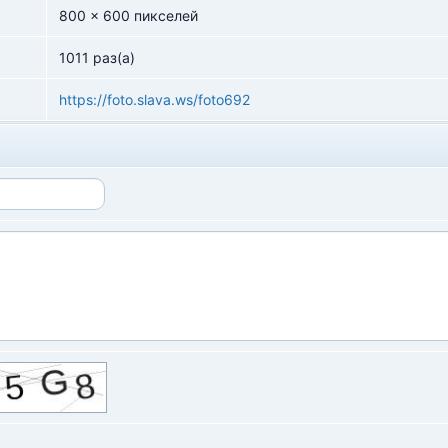
800 x 600 пикселей
1011 раз(а)
https://foto.slava.ws/foto692