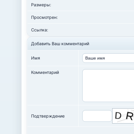
Размеры:
Просмотрен:
Ссылка:
Добавить Ваш комментарий
Имя
Комментарий
Подтверждение