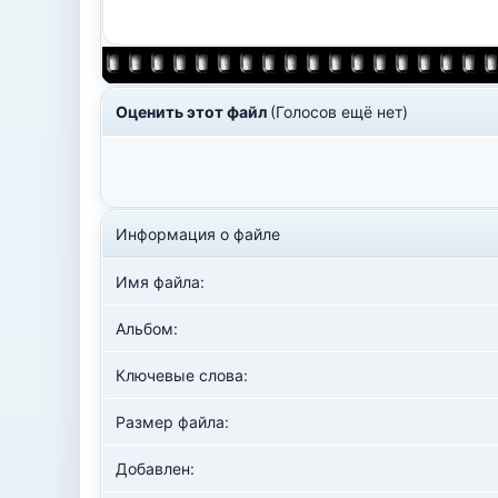
Оценить этот файл
(Голосов ещё нет)
Информация о файле
Имя файла:
Альбом:
Ключевые слова:
Размер файла:
Добавлен: