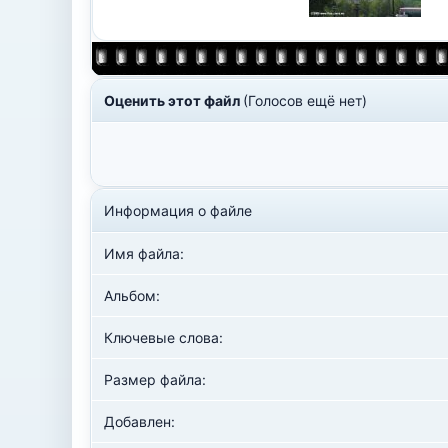
Оценить этот файл
(Голосов ещё нет)
Информация о файле
Имя файла:
Альбом:
Ключевые слова:
Размер файла:
Добавлен: