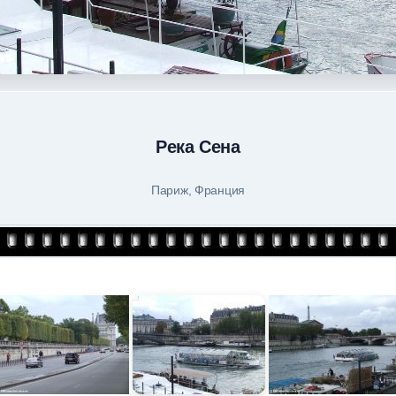
Река Сена
Париж, Франция