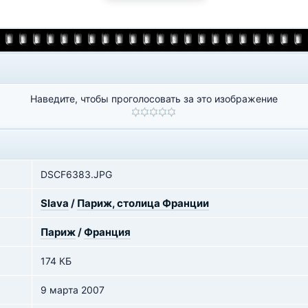
Наведите, чтобы проголосовать за это изображение
DSCF6383.JPG
Slava
/
Париж, столица Франции
Париж
/
Франция
174 КБ
9 марта 2007