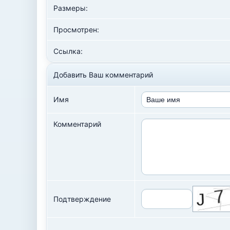
Размеры:
Просмотрен:
Ссылка:
Добавить Ваш комментарий
Имя
Комментарий
Подтверждение