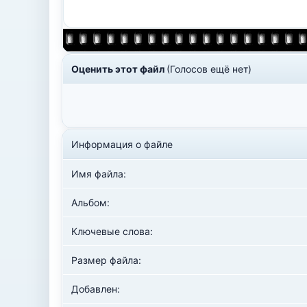
Оценить этот файл
(Голосов ещё нет)
Информация о файле
Имя файла:
Альбом:
Ключевые слова:
Размер файла:
Добавлен: