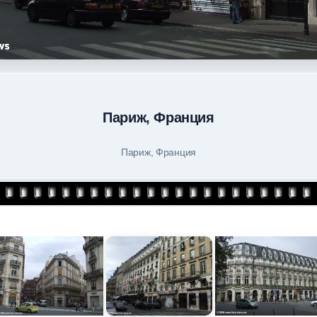
Париж, Франция
Париж, Франция