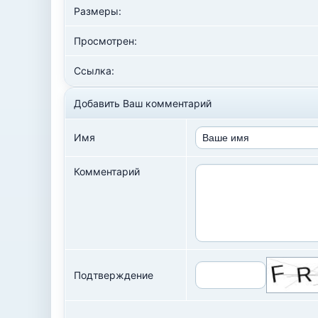
Размеры:
Просмотрен:
Ссылка:
Добавить Ваш комментарий
Имя
Комментарий
Подтверждение