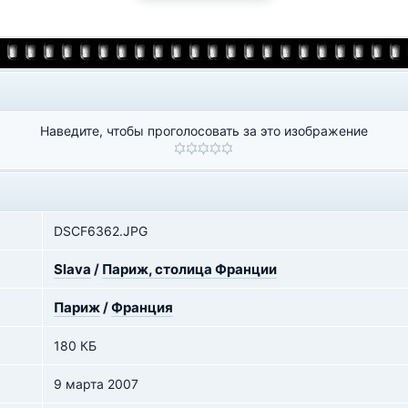
Наведите, чтобы проголосовать за это изображение
DSCF6362.JPG
Slava
/
Париж, столица Франции
Париж
/
Франция
180 КБ
9 марта 2007