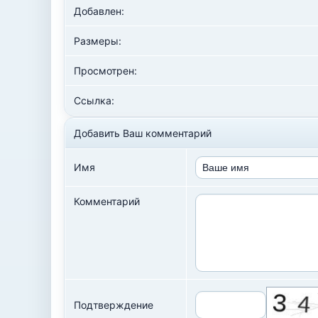
Добавлен:
Размеры:
Просмотрен:
Ссылка:
Добавить Ваш комментарий
Имя
Комментарий
Подтверждение