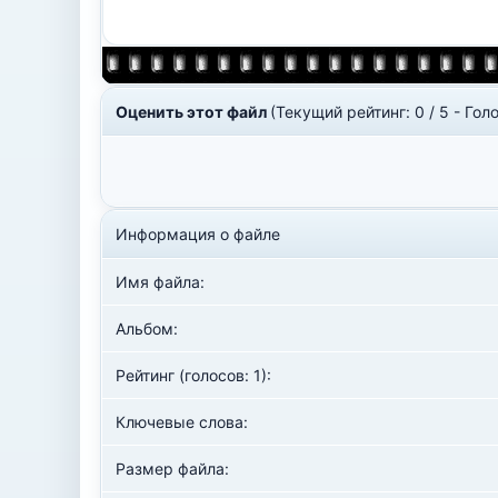
Оценить этот файл
(Текущий рейтинг: 0 / 5 - Голо
Информация о файле
Имя файла:
Альбом:
Рейтинг (голосов: 1):
Ключевые слова:
Размер файла: