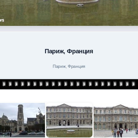
Париж, Франция
Париж, Франция