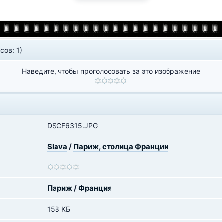
сов: 1)
Наведите, чтобы проголосовать за это изображение
DSCF6315.JPG
Slava
/
Париж, столица Франции
Париж
/
Франция
158 КБ