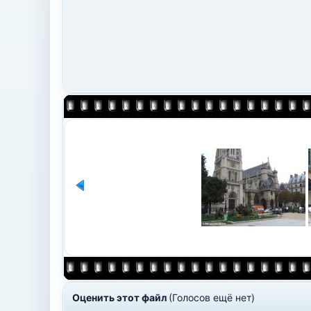
Оценить этот файл
(Голосов ещё нет)