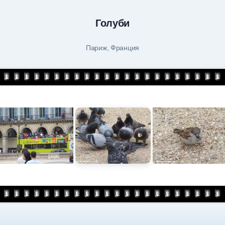
Голуби
Париж, Франция