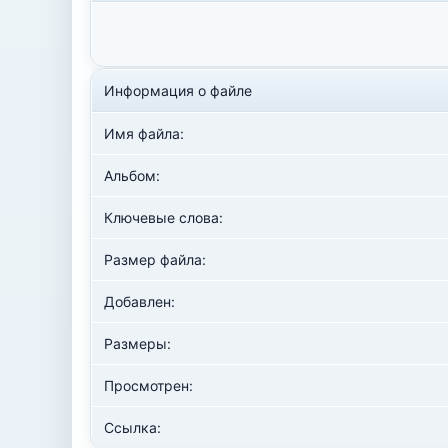
Информация о файле
Имя файла:
Альбом:
Ключевые слова:
Размер файла:
Добавлен:
Размеры:
Просмотрен:
Ссылка: