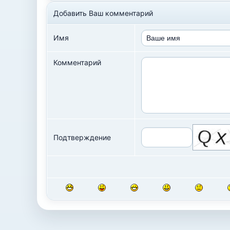
Добавить Ваш комментарий
Имя
Комментарий
Подтверждение