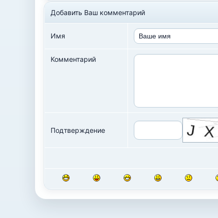
Добавить Ваш комментарий
Имя
Комментарий
Подтверждение