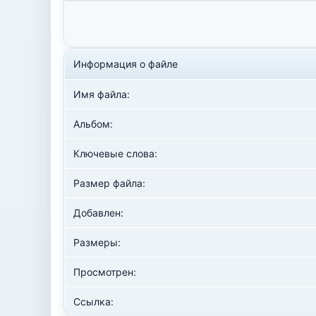
Информация о файле
Имя файла:
Альбом:
Ключевые слова:
Размер файла:
Добавлен:
Размеры:
Просмотрен:
Ссылка: