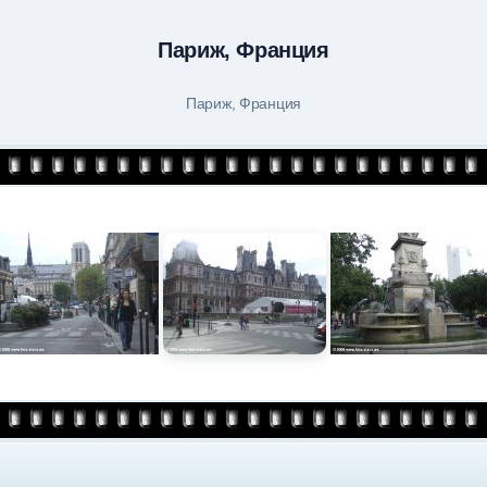
Париж, Франция
Париж, Франция