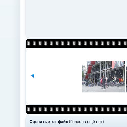
Оценить этот файл
(Голосов ещё нет)