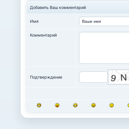
Добавить Ваш комментарий
Имя
Комментарий
Подтверждение