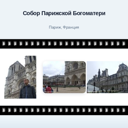
Собор Парижской Богоматери
Париж, Франция