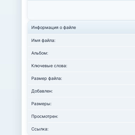
Информация о файле
Имя файла:
Альбом:
Ключевые слова:
Размер файла:
Добавлен:
Размеры:
Просмотрен:
Ссылка: