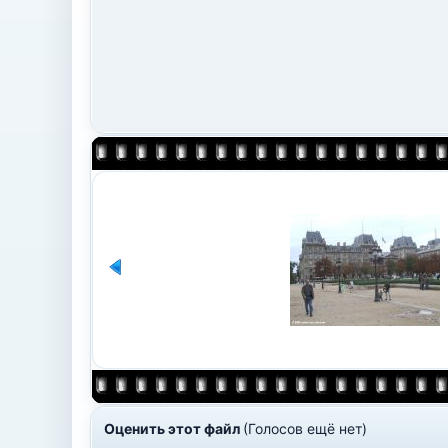
Оценить этот файл
(Голосов ещё нет)