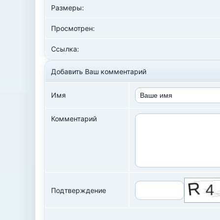
Размеры:
Просмотрен:
Ссылка:
Добавить Ваш комментарий
Имя
Комментарий
Подтверждение