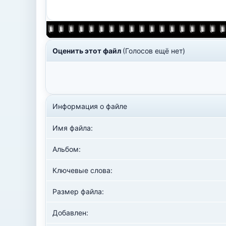
Оценить этот файл
(Голосов ещё нет)
Информация о файле
Имя файла:
Альбом:
Ключевые слова:
Размер файла:
Добавлен: