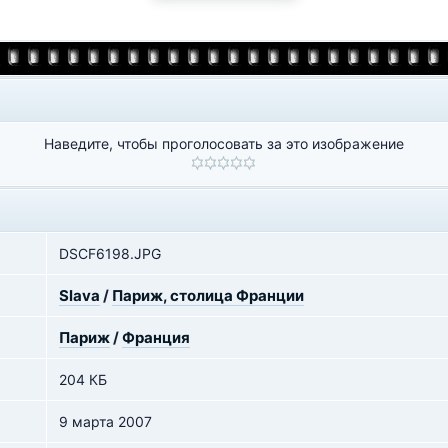
Наведите, чтобы проголосовать за это изображение
DSCF6198.JPG
Slava
/
Париж, столица Франции
Париж
/
Франция
204 КБ
9 марта 2007