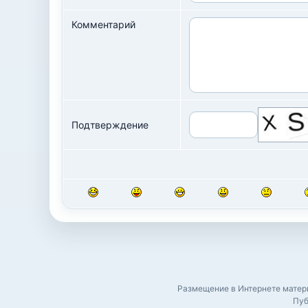
Комментарий
Подтверждение
Размещение в Интернете матери
Пуб