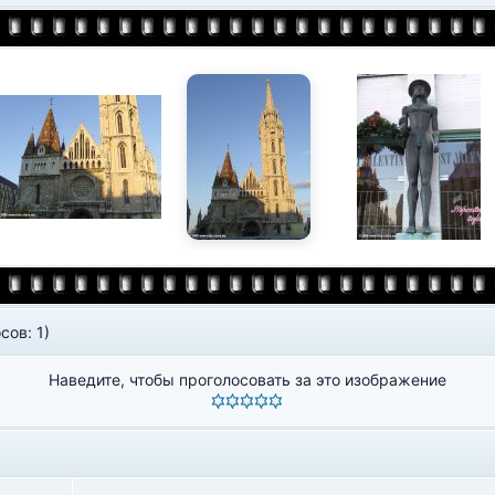
сов: 1)
Наведите, чтобы проголосовать за это изображение