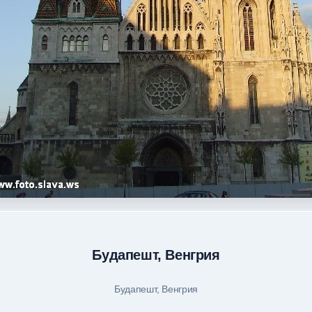
Будапешт, Венгрия
Будапешт, Венгрия