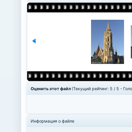
Оценить этот файл
(Текущий рейтинг: 5 / 5 - Голо
Информация о файле