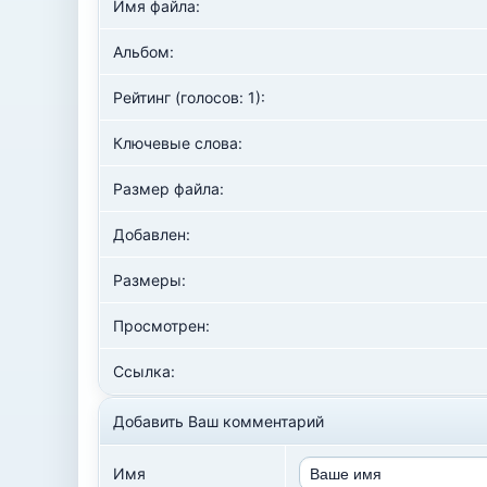
Имя файла:
Альбом:
Рейтинг (голосов: 1):
Ключевые слова:
Размер файла:
Добавлен:
Размеры:
Просмотрен:
Ссылка:
Добавить Ваш комментарий
Имя