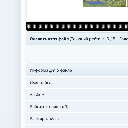
Оценить этот файл
(Текущий рейтинг: 0 / 5 - Голо
Информация о файле
Имя файла:
Альбом:
Рейтинг (голосов: 1):
Размер файла: