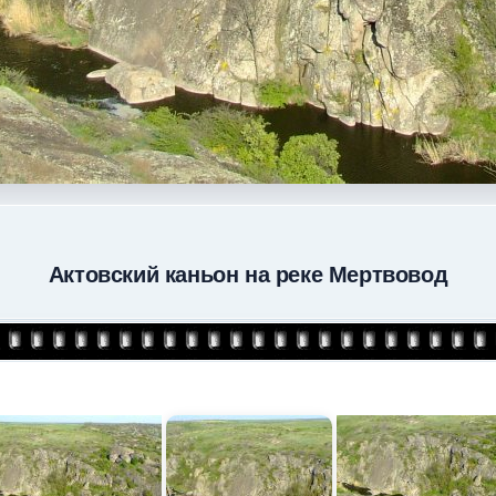
Актовский каньон на реке Мертвовод