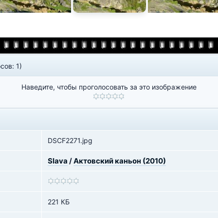
сов: 1)
Наведите, чтобы проголосовать за это изображение
DSCF2271.jpg
Slava
/
Актовский каньон (2010)
221 КБ