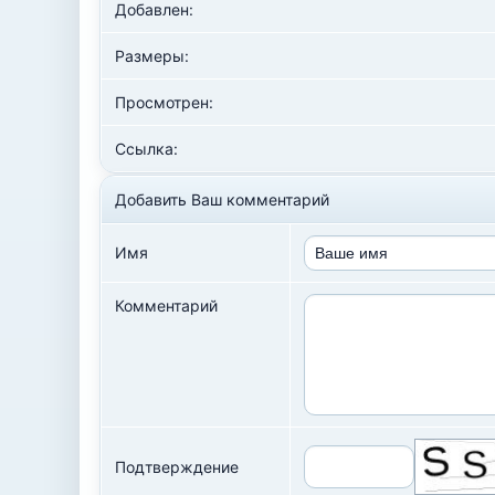
Добавлен:
Размеры:
Просмотрен:
Ссылка:
Добавить Ваш комментарий
Имя
Комментарий
Подтверждение