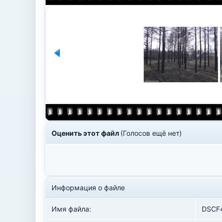
Оценить этот файл
(Голосов ещё нет)
Информация о файле
Имя файла:
DSCF4