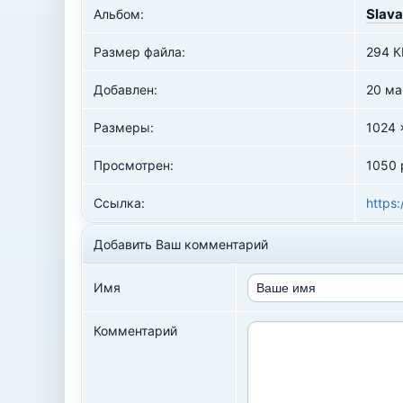
Slava
Альбом:
Размер файла:
294 К
Добавлен:
20 ма
Размеры:
1024 
Просмотрен:
1050 
Ссылка:
https:
Добавить Ваш комментарий
Имя
Комментарий