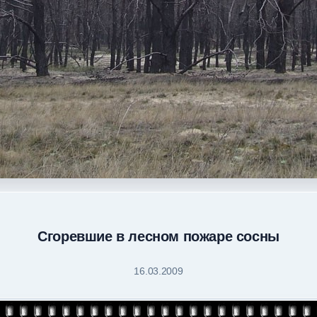
Сгоревшие в лесном пожаре сосны
16.03.2009