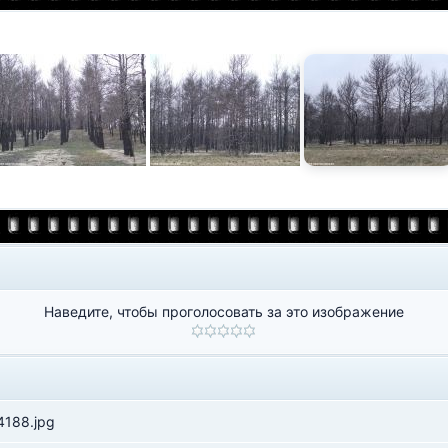
Наведите, чтобы проголосовать за это изображение
188.jpg