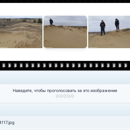
Наведите, чтобы проголосовать за это изображение
117.jpg