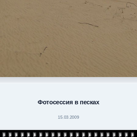
Фотосессия в песках
15.03.2009