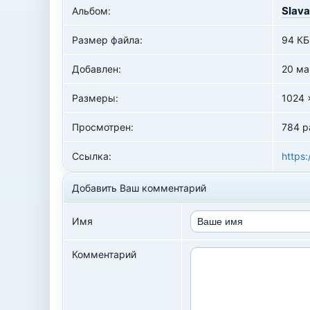
Slava
Альбом:
Размер файла:
94 КБ
Добавлен:
20 ма
Размеры:
1024 
Просмотрен:
784 р
Ссылка:
https:
Добавить Ваш комментарий
Имя
Комментарий