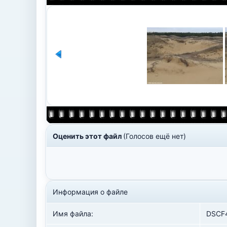
Оценить этот файл
(Голосов ещё нет)
Информация о файле
Имя файла:
DSCF4