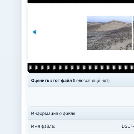
Оценить этот файл
(Голосов ещё нет)
Информация о файле
Имя файла:
DSCF4