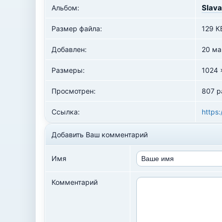
Slava
Альбом:
Размер файла:
129 К
Добавлен:
20 ма
Размеры:
1024 
Просмотрен:
807 р
Ссылка:
https:
Добавить Ваш комментарий
Имя
Комментарий