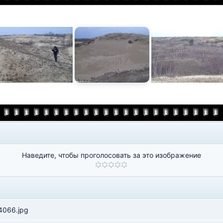
Наведите, чтобы проголосовать за это изображение
066.jpg