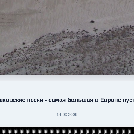
ковские пески - самая большая в Европе пу
14.03.2009