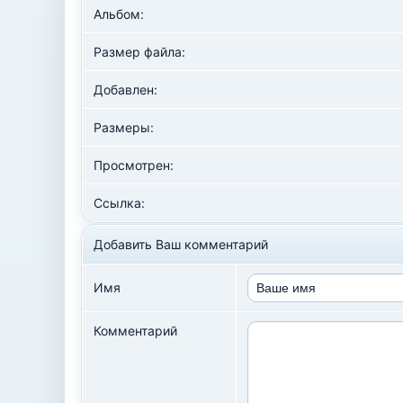
Альбом:
Размер файла:
Добавлен:
Размеры:
Просмотрен:
Ссылка:
Добавить Ваш комментарий
Имя
Комментарий