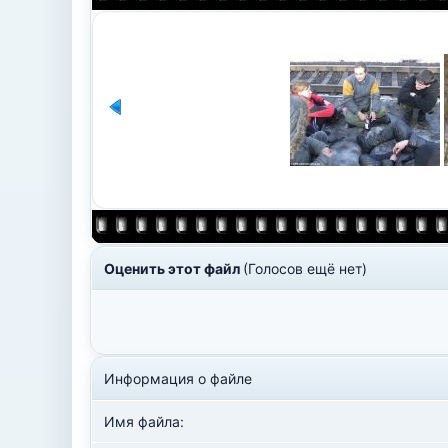
Оценить этот файл
(Голосов ещё нет)
Информация о файле
Имя файла: