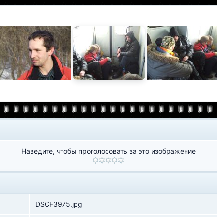
Наведите, чтобы проголосовать за это изображение
DSCF3975.jpg