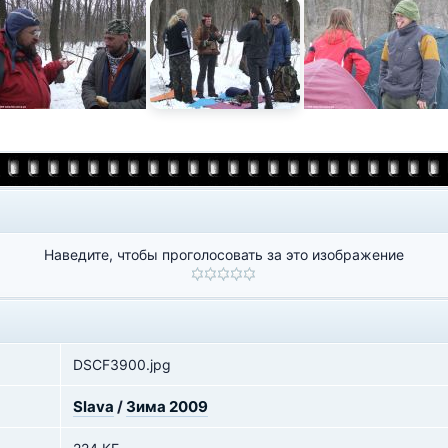
Наведите, чтобы проголосовать за это изображение
DSCF3900.jpg
Slava
/
Зима 2009