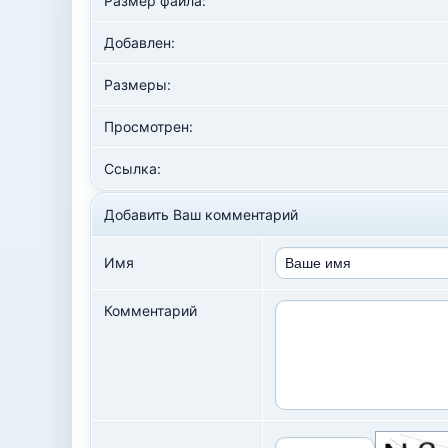
Размер файла:
Добавлен:
Размеры:
Просмотрен:
Ссылка:
Добавить Ваш комментарий
Имя
Комментарий