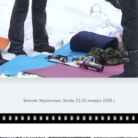
Зимняя Украинская Эльба 23-25 января 2009 г.