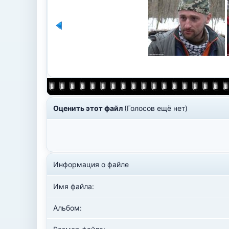
Оценить этот файл
(Голосов ещё нет)
Информация о файле
Имя файла:
Альбом: