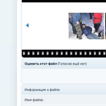
Оценить этот файл
(Голосов ещё нет)
Информация о файле
Имя файла: