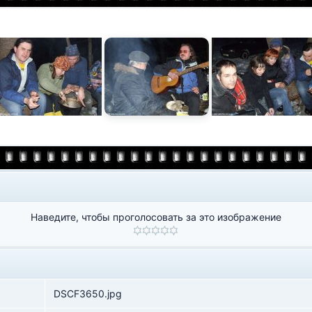
Наведите, чтобы проголосовать за это изображение
DSCF3650.jpg