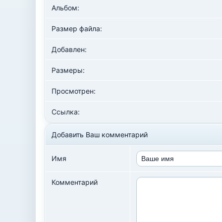
Альбом:
Размер файла:
Добавлен:
Размеры:
Просмотрен:
Ссылка:
Добавить Ваш комментарий
Имя
Комментарий