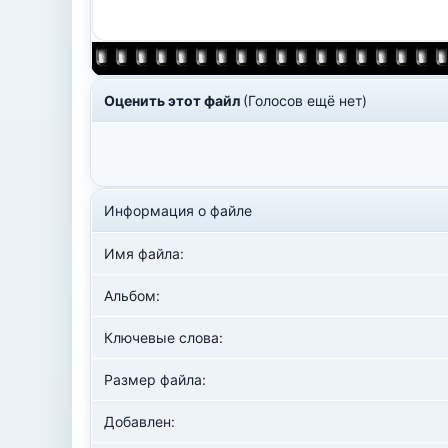
Оценить этот файл
(Голосов ещё нет)
Информация о файле
Имя файла:
Альбом:
Ключевые слова:
Размер файла:
Добавлен: