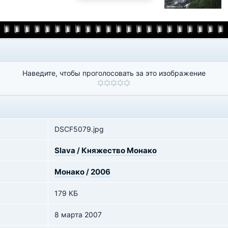
Наведите, чтобы проголосовать за это изображение
DSCF5079.jpg
Slava
/
Княжество Монако
Монако
/
2006
179 КБ
8 марта 2007