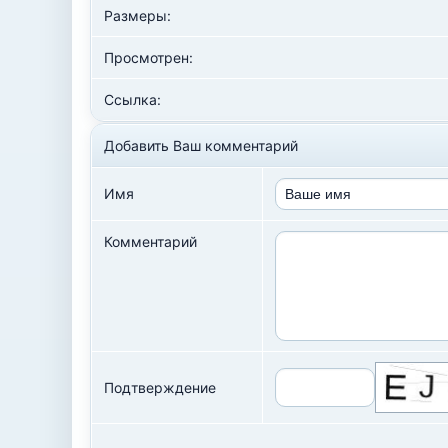
Размеры:
Просмотрен:
Ссылка:
Добавить Ваш комментарий
Имя
Комментарий
Подтверждение