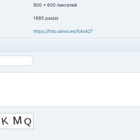
800 x 600 пикселей
1685 раз(а)
https://foto.slava.ws/foto427