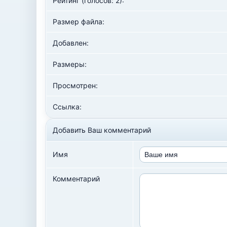
Рейтинг (голосов: 2):
Размер файла:
Добавлен:
Размеры:
Просмотрен:
Ссылка:
Добавить Ваш комментарий
Имя
Комментарий