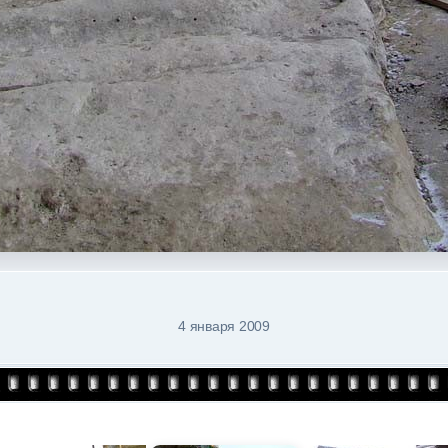
4 января 2009