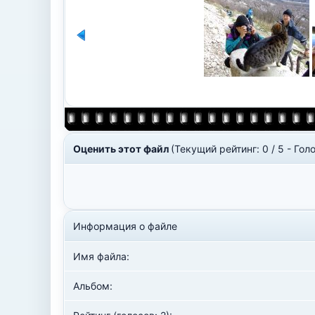
Оценить этот файл
(Текущий рейтинг: 0 / 5 - Голо
Информация о файле
Имя файла:
Альбом: