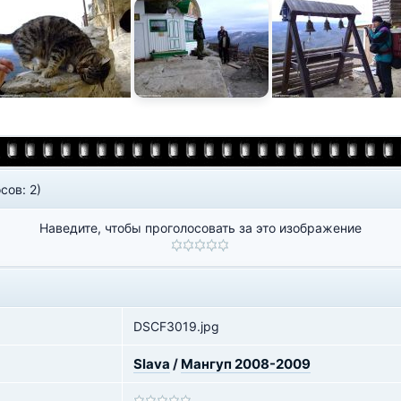
сов: 2)
Наведите, чтобы проголосовать за это изображение
DSCF3019.jpg
Slava
/
Мангуп 2008-2009