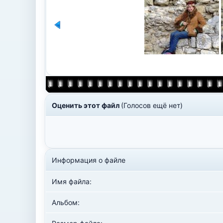
Оценить этот файл
(Голосов ещё нет)
Информация о файле
Имя файла:
Альбом: