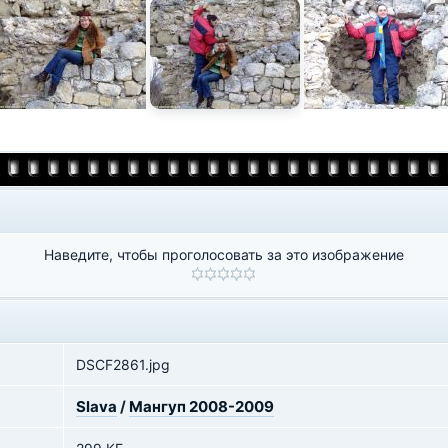
Наведите, чтобы проголосовать за это изображение
DSCF2861.jpg
Slava
/
Мангуп 2008-2009