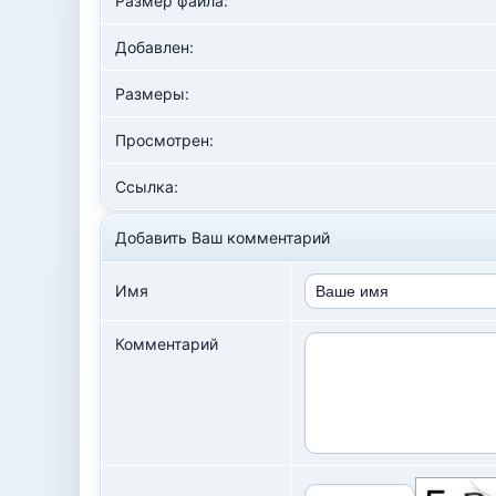
Размер файла:
Добавлен:
Размеры:
Просмотрен:
Ссылка:
Добавить Ваш комментарий
Имя
Комментарий