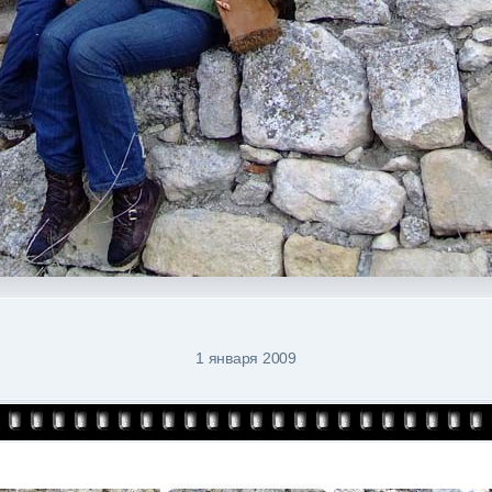
1 января 2009