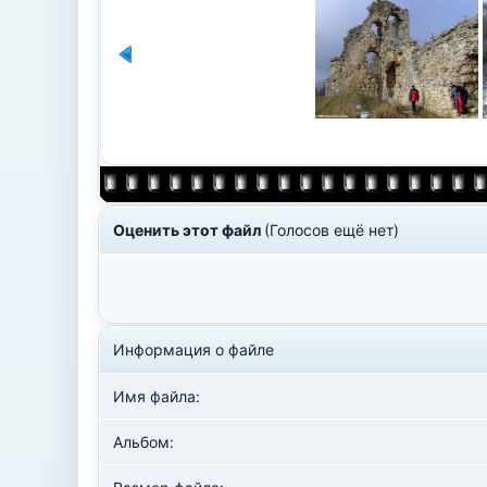
Оценить этот файл
(Голосов ещё нет)
Информация о файле
Имя файла:
Альбом: