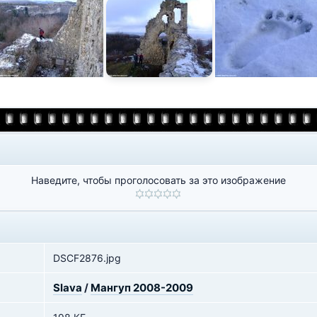
Наведите, чтобы проголосовать за это изображение
DSCF2876.jpg
Slava
/
Мангуп 2008-2009