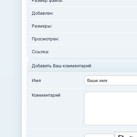
Размер файла:
Добавлен:
Размеры:
Просмотрен:
Ссылка:
Добавить Ваш комментарий
Имя
Комментарий