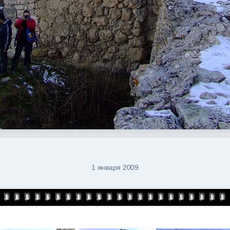
1 января 2009