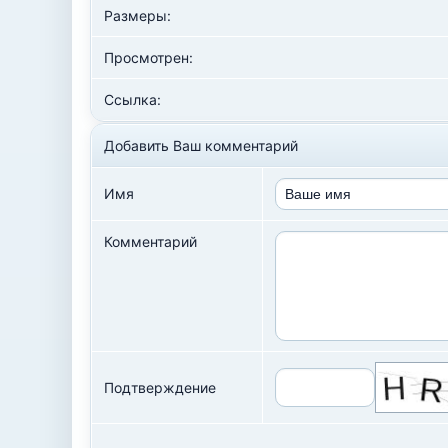
Размеры:
Просмотрен:
Ссылка:
Добавить Ваш комментарий
Имя
Комментарий
Подтверждение