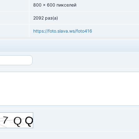
800 x 600 пикселей
2092 раз(а)
https://foto.slava.ws/foto416