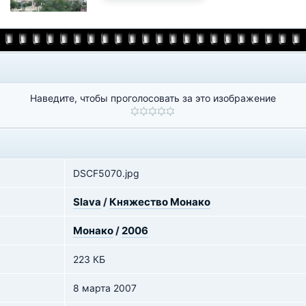
Наведите, чтобы проголосовать за это изображение
DSCF5070.jpg
Slava
/
Княжество Монако
Монако
/
2006
223 КБ
8 марта 2007