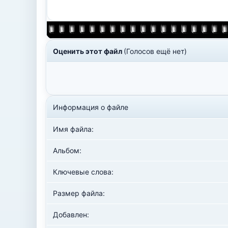
Оценить этот файл
(Голосов ещё нет)
Информация о файле
Имя файла:
Альбом:
Ключевые слова:
Размер файла:
Добавлен: