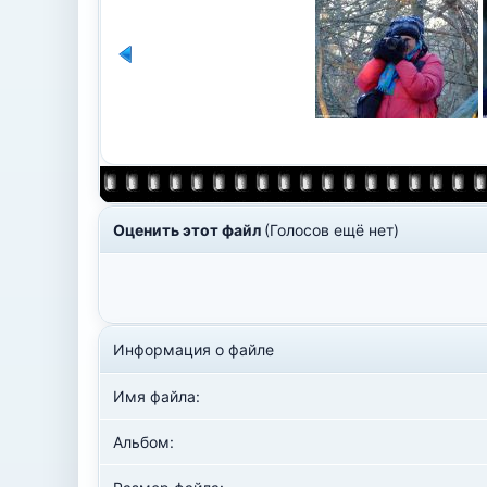
Оценить этот файл
(Голосов ещё нет)
Информация о файле
Имя файла:
Альбом: