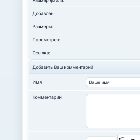
Размер файла:
Добавлен:
Размеры:
Просмотрен:
Ссылка:
Добавить Ваш комментарий
Имя
Комментарий