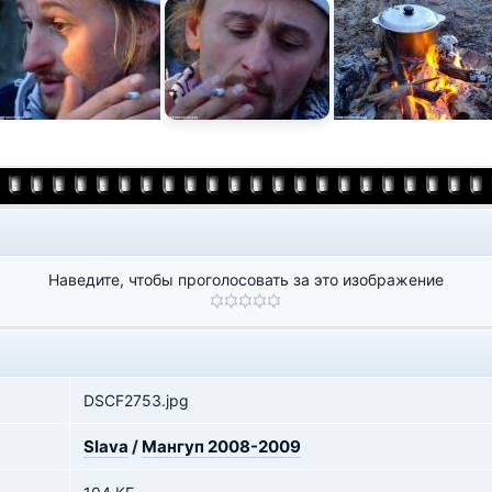
Наведите, чтобы проголосовать за это изображение
DSCF2753.jpg
Slava
/
Мангуп 2008-2009