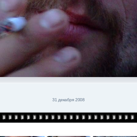
31 декабря 2008