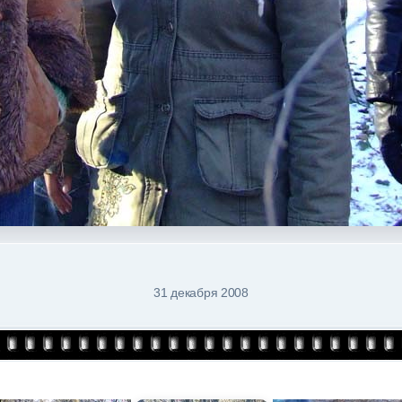
31 декабря 2008