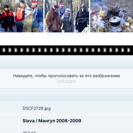
Наведите, чтобы проголосовать за это изображение
DSCF2729.jpg
Slava
/
Мангуп 2008-2009