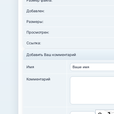
Размер файла:
Добавлен:
Размеры:
Просмотрен:
Ссылка:
Добавить Ваш комментарий
Имя
Комментарий