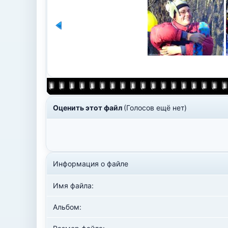
Оценить этот файл
(Голосов ещё нет)
Информация о файле
Имя файла:
Альбом: