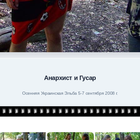
Анархист и Гусар
Осенняя Украинская Эльба 5-7 сентября 2008 г.