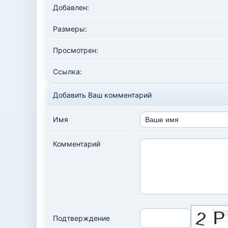
Добавлен:
Размеры:
Просмотрен:
Ссылка:
Добавить Ваш комментарий
Имя
Комментарий
Подтверждение