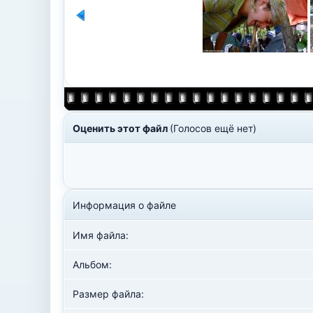
Оценить этот файл
(Голосов ещё нет)
Информация о файле
Имя файла:
Альбом:
Размер файла: