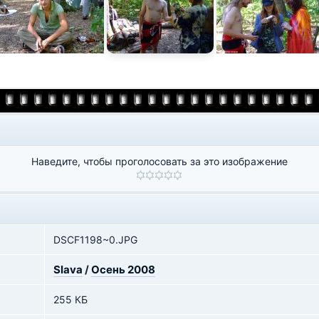
Наведите, чтобы проголосовать за это изображение
DSCF1198~0.JPG
Slava
/
Осень 2008
255 КБ